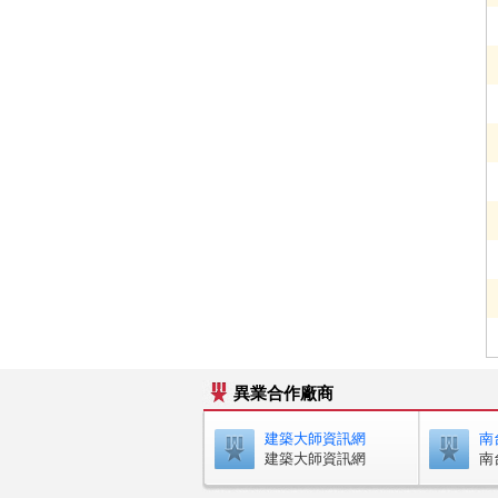
異業合作廠商
建築大師資訊網
南
建築大師資訊網
南