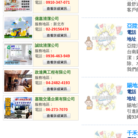
掃街車派遣
電話：
0910-347-071
最舒
臨時工
客戶
清潔工
億嘉清潔公司
服務地區：新北市
亞陞
電話：
02-29156478
電話：
地址
誠炫清潔公司
亞陞
服務地區：
台南
電話：
0936-463-949
潔：
除、
我們
政達興工程有限公司
服務地區：
電話：
04-2482-4193
賜地
電話：
地址
嘉龍交通企業有限公司
服務地區：
賜地
電話：
06-273-7070
引進
國9
千禾