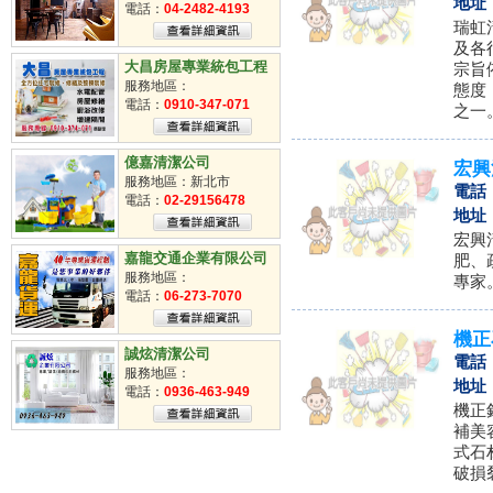
地址
掃街車派遣
電話：
04-2482-4193
瑞虹
臨時工
及各
清潔工
大昌房屋專業統包工程
宗旨
服務地區：
態度
電話：
0910-347-071
之一
億嘉清潔公司
宏興
服務地區：新北市
電話：
電話：
02-29156478
地址
宏興
嘉龍交通企業有限公司
肥、
服務地區：
專家
電話：
06-273-7070
機正
誠炫清潔公司
電話：
服務地區：
地址
電話：
0936-463-949
機正
補美
式石
破損