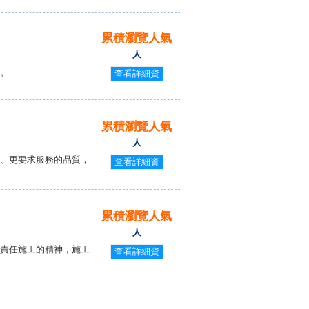
累積瀏覽人氣
人
。
查看詳細資
料
累積瀏覽人氣
人
、更要求服務的品質，
查看詳細資
料
累積瀏覽人氣
人
責任施工的精神，施工
查看詳細資
料